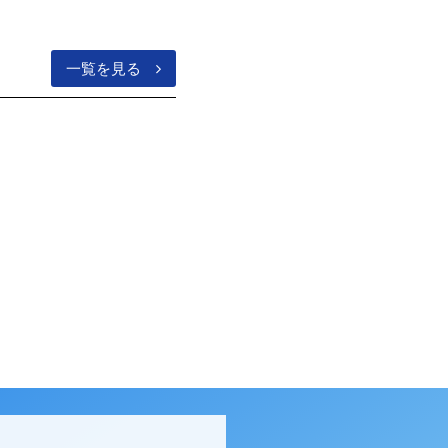
一覧を見る