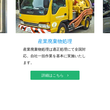
産業廃棄物処理
産業廃棄物処理は適正処理にて全国対
応。自社一括作業を基本に実施いたし
ます。
詳細はこちら