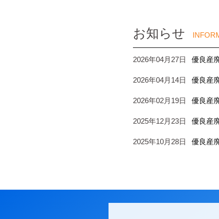
お知らせ
INFOR
2026年04月27日
優良産
2026年04月14日
優良産
2026年02月19日
優良産
2025年12月23日
優良産
2025年10月28日
優良産