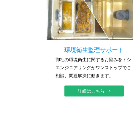
環境衛生監理サポート
御社の環境衛生に関するお悩みをトシ
エンジニアリングがワンストップでご
相談、問題解決に動きます。
詳細はこちら