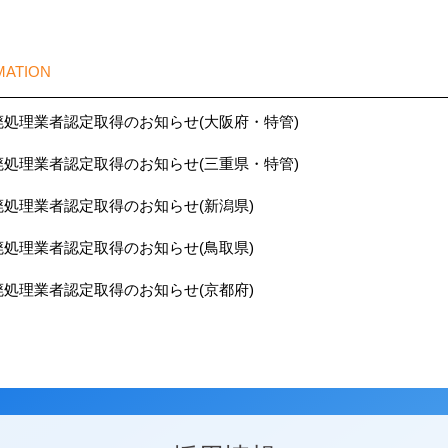
MATION
廃処理業者認定取得のお知らせ(大阪府・特管)
廃処理業者認定取得のお知らせ(三重県・特管)
廃処理業者認定取得のお知らせ(新潟県)
廃処理業者認定取得のお知らせ(鳥取県)
廃処理業者認定取得のお知らせ(京都府)