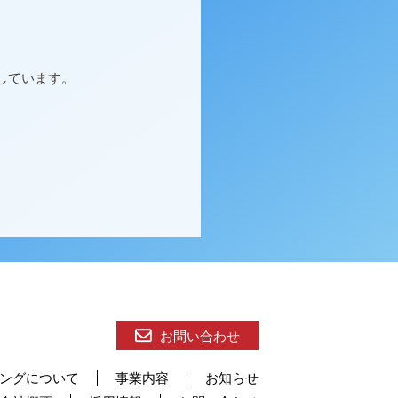
しています。
お問い合わせ
ングについて
事業内容
お知らせ