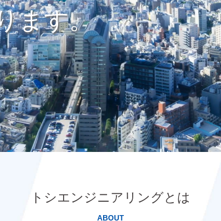
ります。
トシエンジニアリングとは
ABOUT