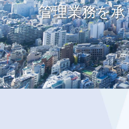
管理業務を承