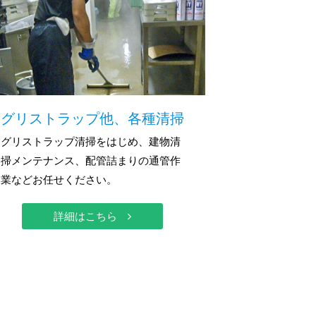
グリストラップ他、各種清掃
グリストラップ清掃をはじめ、建物清
掃メンテナンス、配管詰まりの通管作
業などお任せください。
詳細はこちら