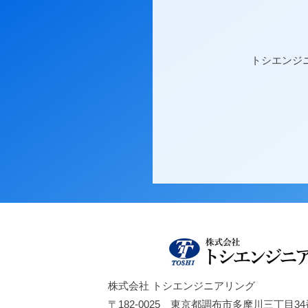
トシエンジ
株式会社 トシエンジニアリング
〒182-0025
東京都調布市多摩川三丁目34